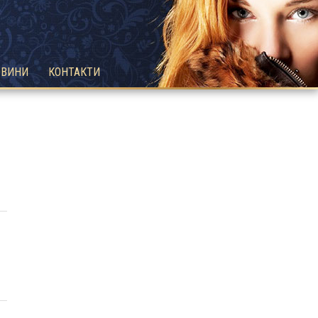
ОВИНИ
КОНТАКТИ