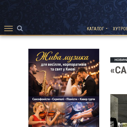
КАТАЛОГ
ХУТРО
НОВИН
«С